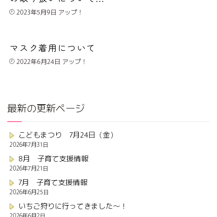
2023年5月9日
マスク着用について
2022年6月24日
最新の更新ページ
こどもまつり 7月24日（金）
2026年7月31日
8月 子育て支援情報
2026年7月21日
7月 子育て支援情報
2026年6月25日
いちご狩りに行ってきました～！
2026年6月2日