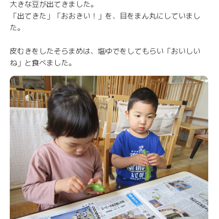
大きな豆が出てきました。
「出てきた」「おおきい！」を、目をまん丸にしていまし
た。
皮むきをしたそらまめは、塩ゆでをしてもらい「おいしい
ね」と食べました。