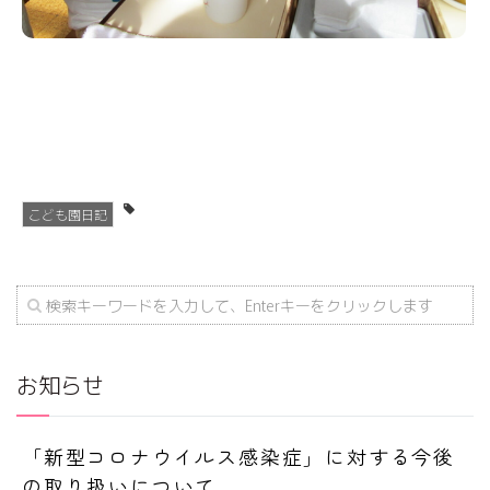
こども園日記
お知らせ
「新型コロナウイルス感染症」に対する今後
の取り扱いについて...