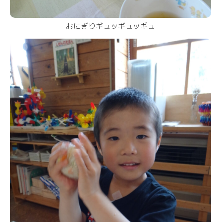
おにぎりギュッギュッギュ