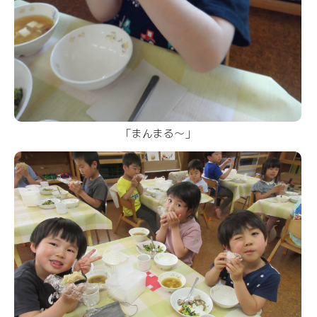
「まんまる～」