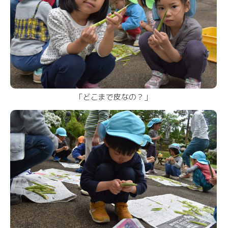
「どこまで皮なの？」