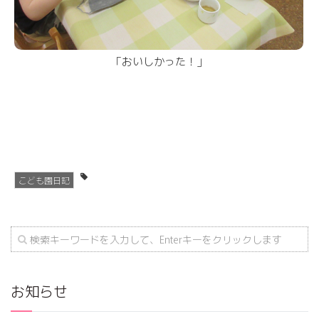
「おいしかった！」
こども園日記
お知らせ