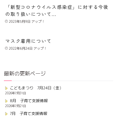
「新型コロナウイルス感染症」に対する今後
の取り扱いについて...
2023年5月9日
マスク着用について
2022年6月24日
最新の更新ページ
こどもまつり 7月24日（金）
2026年7月31日
8月 子育て支援情報
2026年7月21日
7月 子育て支援情報