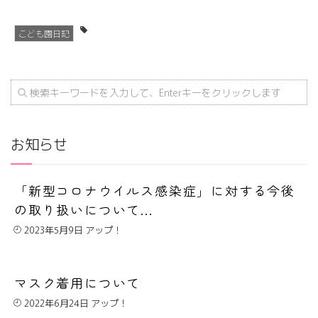
こども園日記
お知らせ
「新型コロナウイルス感染症」に対する今後
の取り扱いについて...
2023年5月9日
マスク着用について
2022年6月24日