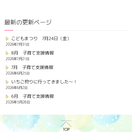
最新の更新ページ
こどもまつり 7月24日（金）
2026年7月31日
8月 子育て支援情報
2026年7月21日
7月 子育て支援情報
2026年6月25日
いちご狩りに行ってきました～！
2026年6月2日
6月 子育て支援情報
2026年5月28日