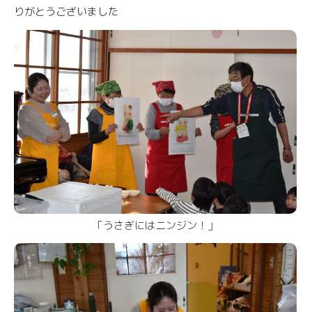
りがとうございました
「うさぎにはニンジン！」