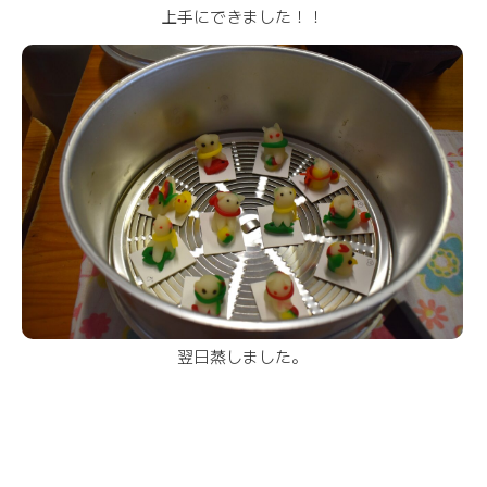
上手にできました！！
翌日蒸しました。