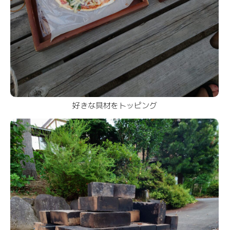
好きな具材をトッピング