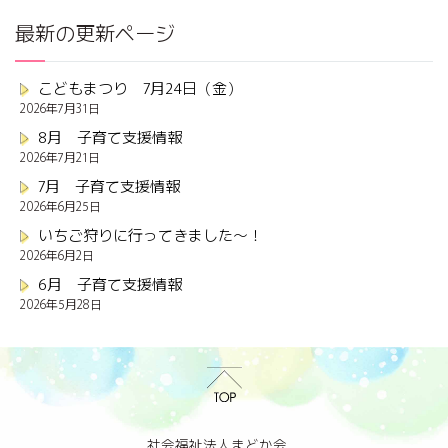
最新の更新ページ
こどもまつり 7月24日（金）
2026年7月31日
8月 子育て支援情報
2026年7月21日
7月 子育て支援情報
2026年6月25日
いちご狩りに行ってきました～！
2026年6月2日
6月 子育て支援情報
2026年5月28日
社会福祉法人まどか会