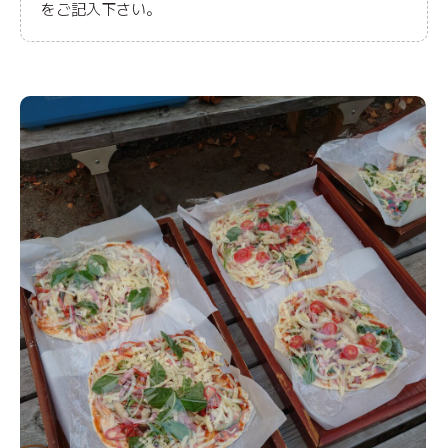
をご記入下さい。