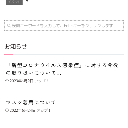
イベント
お知らせ
「新型コロナウイルス感染症」に対する今後
の取り扱いについて...
2023年5月9日
マスク着用について
2022年6月24日