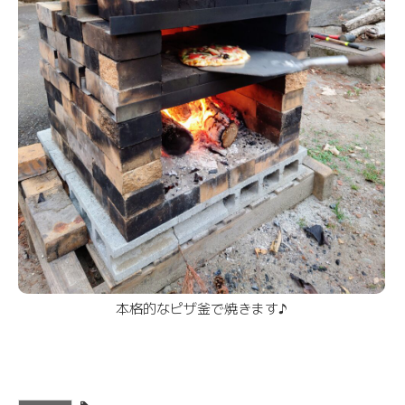
本格的なピザ釜で焼きます♪