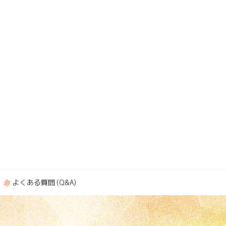
よくある質問 (Q&A)