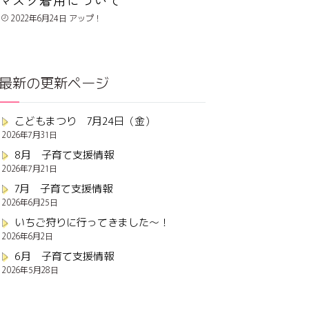
2022年6月24日
最新の更新ページ
こどもまつり 7月24日（金）
2026年7月31日
8月 子育て支援情報
2026年7月21日
7月 子育て支援情報
2026年6月25日
いちご狩りに行ってきました～！
2026年6月2日
6月 子育て支援情報
2026年5月28日