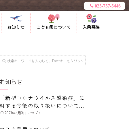
025-757-5446
お知らせ
こども園について
入園募集
お知らせ
「新型コロナウイルス感染症」に
対する今後の取り扱いについて...
2023年5月9日
マスク着用について