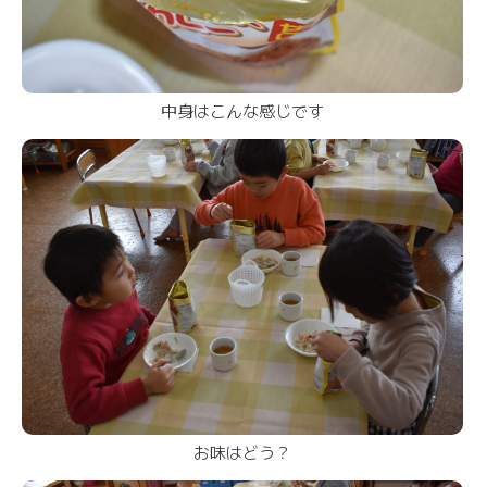
中身はこんな感じです
お味はどう？