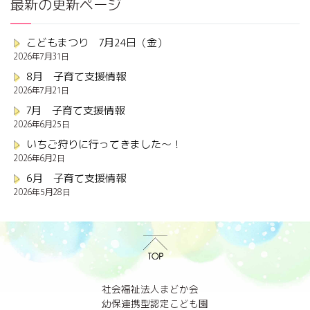
最新の更新ページ
こどもまつり 7月24日（金）
2026年7月31日
8月 子育て支援情報
2026年7月21日
7月 子育て支援情報
2026年6月25日
いちご狩りに行ってきました～！
2026年6月2日
6月 子育て支援情報
2026年5月28日
社会福祉法人まどか会
幼保連携型認定こども園