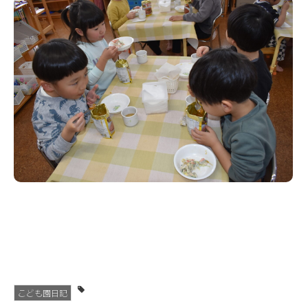
こども園日記