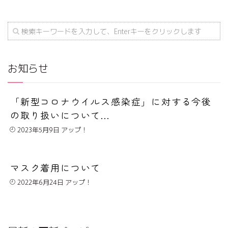
お知らせ
「新型コロナウイルス感染症」に対する今後
の取り扱いについて...
2023年5月9日
マスク着用について
2022年6月24日