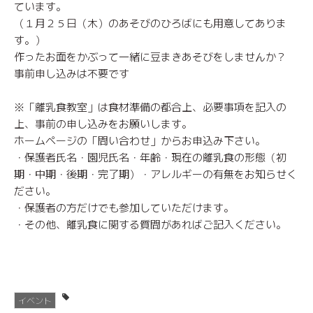
ています。
（１月２５日（木）のあそびのひろばにも用意してありま
す。）
作ったお面をかぶって一緒に豆まきあそびをしませんか？
事前申し込みは不要です
※「離乳食教室」は食材準備の都合上、必要事項を記入の
上、事前の申し込みをお願いします。
ホームページの「問い合わせ」からお申込み下さい。
・保護者氏名・園児氏名・年齢・現在の離乳食の形態（初
期・中期・後期・完了期）・アレルギーの有無をお知らせく
ださい。
・保護者の方だけでも参加していただけます。
・その他、離乳食に関する質問があればご記入ください。
イベント