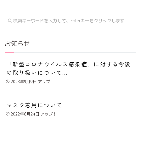
お知らせ
「新型コロナウイルス感染症」に対する今後
の取り扱いについて...
2023年5月9日
マスク着用について
2022年6月24日