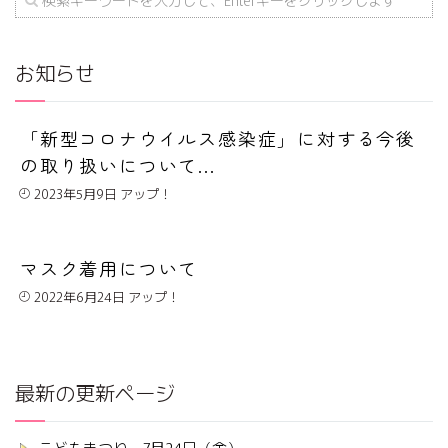
お知らせ
「新型コロナウイルス感染症」に対する今後
の取り扱いについて...
2023年5月9日
マスク着用について
2022年6月24日
最新の更新ページ
こどもまつり 7月24日（金）