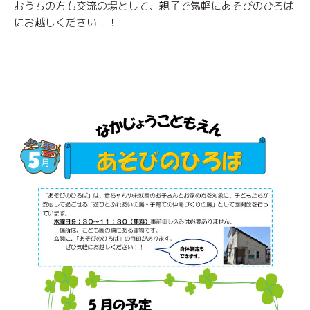
おうちの方も交流の場として、親子で気軽にあそびのひろば
にお越しください！！