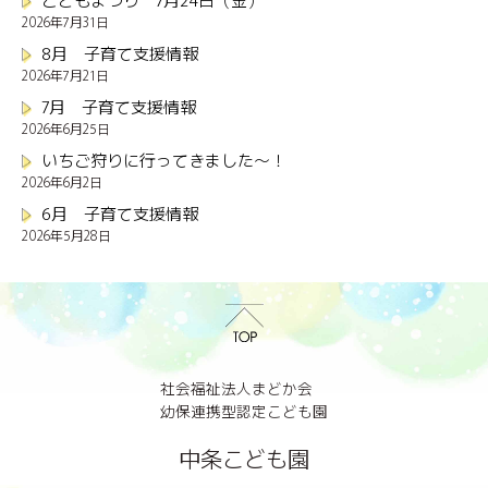
2026年7月31日
8月 子育て支援情報
2026年7月21日
7月 子育て支援情報
2026年6月25日
いちご狩りに行ってきました～！
2026年6月2日
6月 子育て支援情報
2026年5月28日
社会福祉法人まどか会
幼保連携型認定こども園
中条こども園