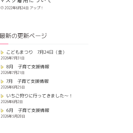
2022年6月24日
最新の更新ページ
こどもまつり 7月24日（金）
2026年7月31日
8月 子育て支援情報
2026年7月21日
7月 子育て支援情報
2026年6月25日
いちご狩りに行ってきました～！
2026年6月2日
6月 子育て支援情報
2026年5月28日