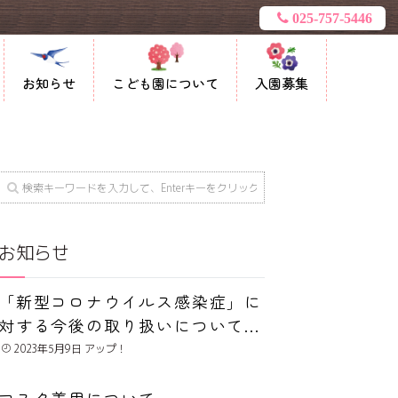
025-757-5446
お知らせ
こども園について
入園募集
お知らせ
「新型コロナウイルス感染症」に
対する今後の取り扱いについて...
2023年5月9日
マスク着用について