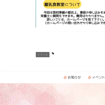
イベント
お知らせ
イベン