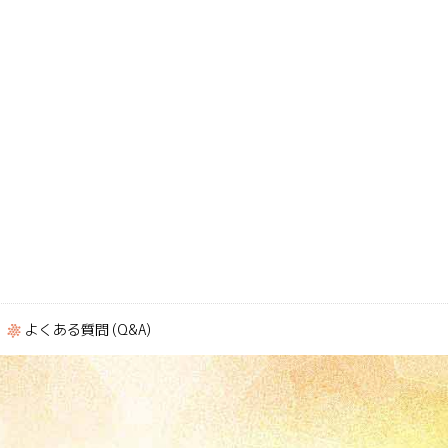
よくある質問 (Q&A)