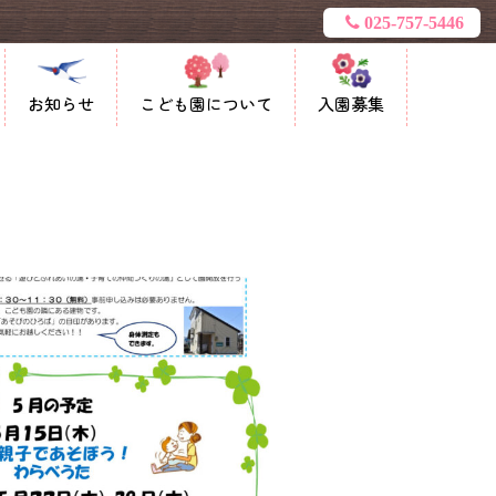
025-757-5446
お知らせ
こども園について
入園募集